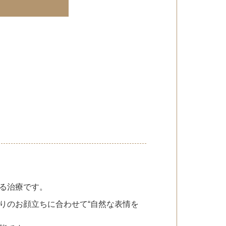
る治療です。
りのお顔立ちに合わせて“自然な表情を