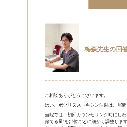
梅森先生の回
ご相談ありがとうございます。
はい、ボツリヌストキシン注射は、眉間
当院では、初回カウンセリング時にしわ
保てる量”を部位ごとに細かく調整しま