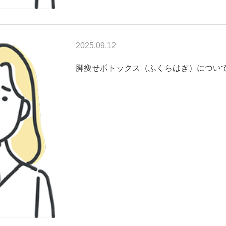
2025.09.12
脚痩せボトックス（ふくらはぎ）につい