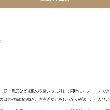
答
・額・目尻など複数の表情ジワに対して同時にアプローチでき
の出方や筋肉の動き、左右差などをしっかり確認し、一人ひと
す。