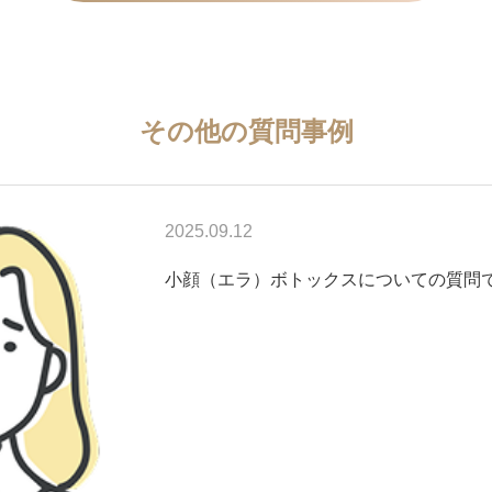
その他の質問事例
2025.09.12
小顔（エラ）ボトックスについての質問