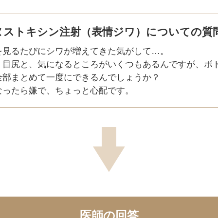
ヌストキシン注射（表情ジワ）についての質
を見るたびにシワが増えてきた気がして…。
、目尻と、気になるところがいくつもあるんですが、ボ
全部まとめて一度にできるんでしょうか？
なったら嫌で、ちょっと心配です。
医師の回答