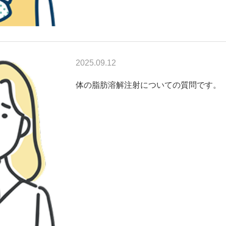
2025.09.12
体の脂肪溶解注射についての質問です。