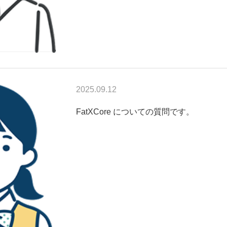
2025.09.12
FatXCore についての質問です。