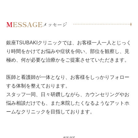
M
ESSAGE
メッセージ
銀座TSUBAKIクリニックでは、お客様一人一人とじっく
り時間をかけてお悩みや症状を伺い、部位を観察し、見
極め、何が必要な治療かをご提案させていただきます。
医師と看護師が一体となり、お客様をしっかりフォロー
する体制を整えております。
スタッフ一同、日々研鑽しながら、カウンセリングやお
悩み相談だけでも、また来院したくなるようなアットホ
ームなクリニックを目指しております。