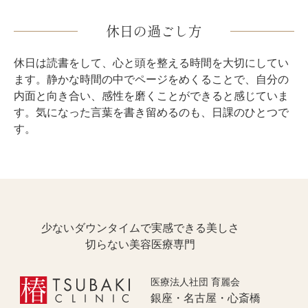
休日の過ごし方
休日は読書をして、心と頭を整える時間を大切にしてい
ます。静かな時間の中でページをめくることで、自分の
内面と向き合い、感性を磨くことができると感じていま
す。気になった言葉を書き留めるのも、日課のひとつで
す。
少ないダウンタイムで実感できる美しさ
切らない美容医療専門
医療法人社団 育麗会
銀座・名古屋・心斎橋