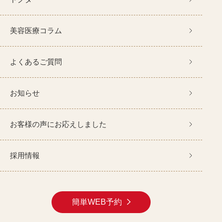
美容医療コラム
よくあるご質問
お知らせ
お客様の声にお応えしました
採用情報
簡単WEB予約