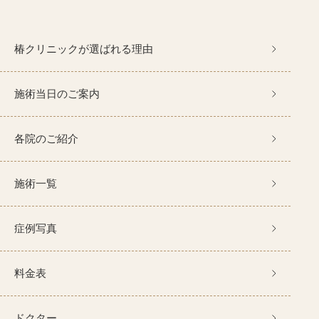
椿クリニックが選ばれる理由
施術当日のご案内
各院のご紹介
施術一覧
症例写真
料金表
ドクター