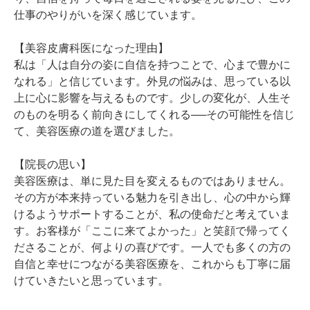
仕事のやりがいを深く感じています。
【美容皮膚科医になった理由】
私は「人は自分の姿に自信を持つことで、心まで豊かに
なれる」と信じています。外見の悩みは、思っている以
上に心に影響を与えるものです。少しの変化が、人生そ
のものを明るく前向きにしてくれる──その可能性を信じ
て、美容医療の道を選びました。
【院長の思い】
美容医療は、単に見た目を変えるものではありません。
その方が本来持っている魅力を引き出し、心の中から輝
けるようサポートすることが、私の使命だと考えていま
す。お客様が「ここに来てよかった」と笑顔で帰ってく
ださることが、何よりの喜びです。一人でも多くの方の
自信と幸せにつながる美容医療を、これからも丁寧に届
けていきたいと思っています。