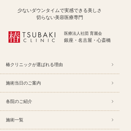
少ないダウンタイムで実感できる美しさ
切らない美容医療専門
医療法人社団 育麗会
銀座・名古屋・心斎橋
椿クリニックが選ばれる理由
施術当日のご案内
各院のご紹介
施術一覧