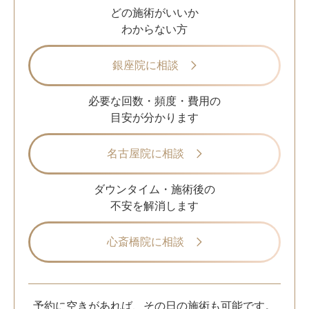
どの施術がいいか
わからない方
銀座院に相談
必要な回数・頻度・費用の
目安が分かります
名古屋院に相談
ダウンタイム・施術後の
不安を解消します
心斎橋院に相談
予約に空きがあれば、その日の施術も可能です。