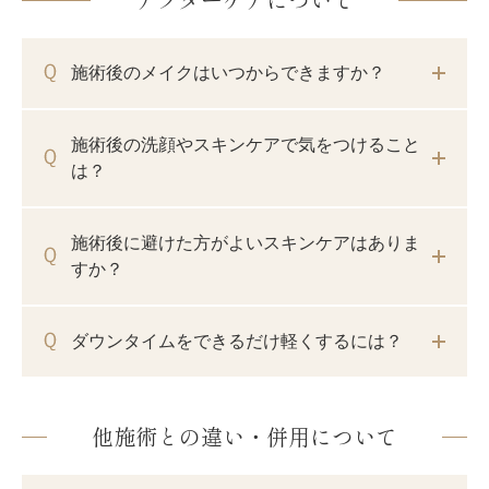
施術後のメイクはいつからできますか？
施術後の洗顔やスキンケアで気をつけること
は？
施術後に避けた方がよいスキンケアはありま
すか？
ダウンタイムをできるだけ軽くするには？
他施術との違い・併用について