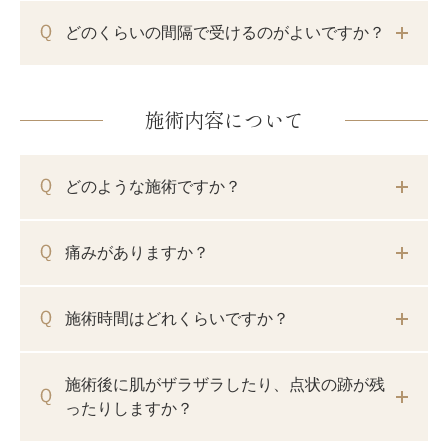
どのくらいの間隔で受けるのがよいですか？
施術内容について
どのような施術ですか？
痛みがありますか？
施術時間はどれくらいですか？
施術後に肌がザラザラしたり、点状の跡が残
ったりしますか？