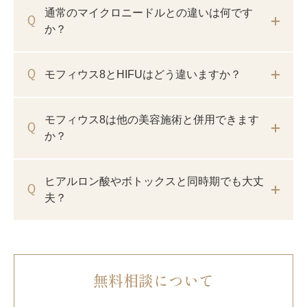
通常のマイクロニードルとの違いは何です
か？
モフィウス8とHIFUはどう違いますか？
モフィウス8は他の美容施術と併用できます
か？
ヒアルロン酸やボトックスと同時期でも大丈
夫？
無料相談について