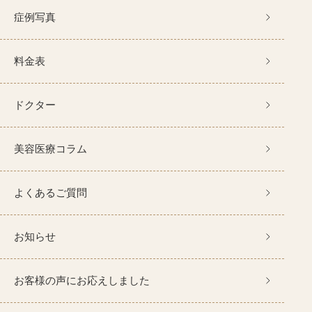
症例写真
料金表
ドクター
美容医療コラム
よくあるご質問
お知らせ
お客様の声にお応えしました