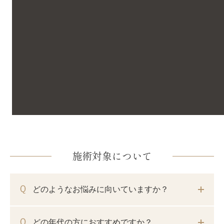
施術対象について
どのようなお悩みに向いていますか？
どの年代の方におすすめですか？