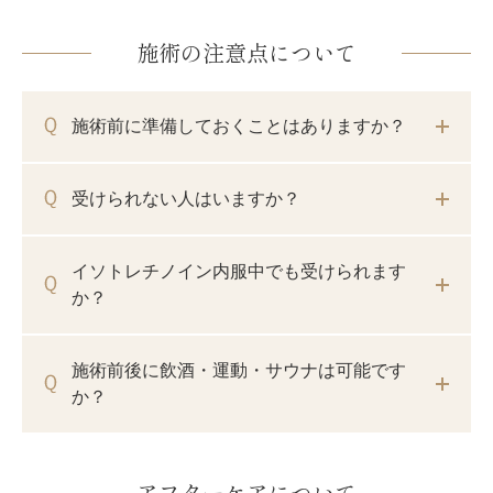
施術の注意点について
施術前に準備しておくことはありますか？
受けられない人はいますか？
イソトレチノイン内服中でも受けられます
か？
施術前後に飲酒・運動・サウナは可能です
か？
アフターケアについて