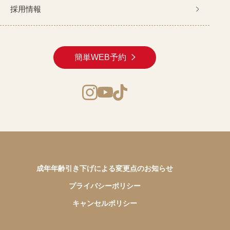
採用情報
簡単WEB予約
成年年齢引き下げによる変更点のお知らせ
プライバシーポリシー
キャンセルポリシー