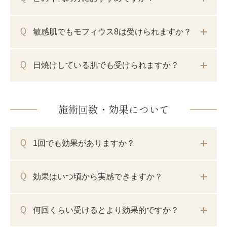
敏感肌でもモフィウス8は受けられますか？
日焼けしている肌でも受けられますか？
施術回数・効果について
1回でも効果がありますか？
効果はいつ頃から実感できますか？
何回くらい受けるとより効果的ですか？