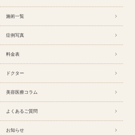
施術一覧
症例写真
料金表
ドクター
美容医療コラム
よくあるご質問
お知らせ