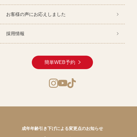
お客様の声にお応えしました
採用情報
簡単WEB予約
成年年齢引き下げによる変更点のお知らせ