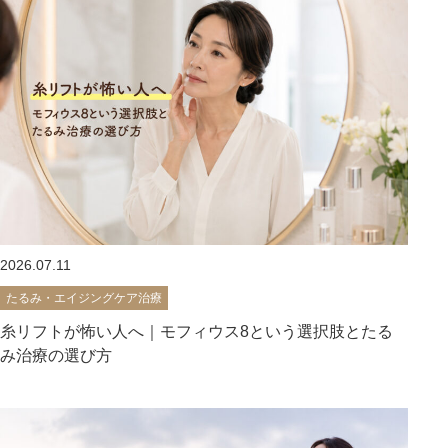
2026.07.11
たるみ・エイジングケア治療
糸リフトが怖い人へ｜モフィウス8という選択肢とたる
み治療の選び方