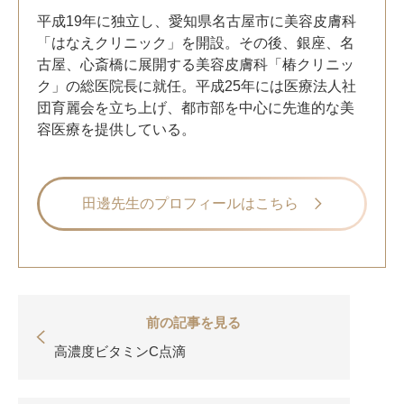
平成19年に独立し、愛知県名古屋市に美容皮膚科
「はなえクリニック」を開設。その後、銀座、名
古屋、心斎橋に展開する美容皮膚科「椿クリニッ
ク」の総医院長に就任。平成25年には医療法人社
団育麗会を立ち上げ、都市部を中心に先進的な美
容医療を提供している。
田邊先生のプロフィールはこちら
前の記事を見る
高濃度ビタミンC点滴