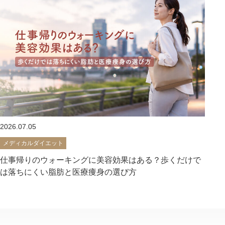
2026.07.05
メディカルダイエット
仕事帰りのウォーキングに美容効果はある？歩くだけで
は落ちにくい脂肪と医療痩身の選び方