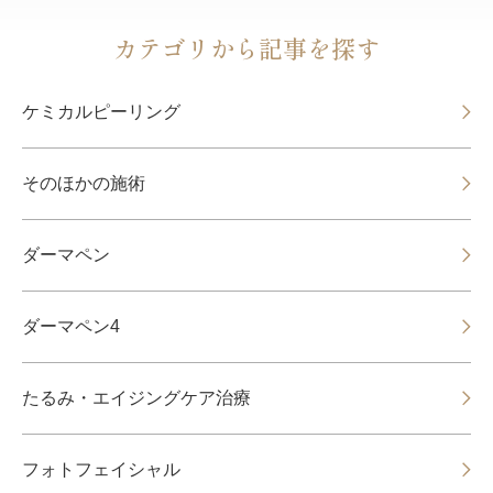
カテゴリから記事を探す
ケミカルピーリング
そのほかの施術
ダーマペン
ダーマペン4
たるみ・エイジングケア治療
フォトフェイシャル