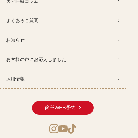
美容医療コラム
よくあるご質問
お知らせ
お客様の声にお応えしました
採用情報
簡単WEB予約