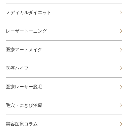
メディカルダイエット
レーザートーニング
医療アートメイク
医療ハイフ
医療レーザー脱毛
毛穴・にきび治療
美容医療コラム