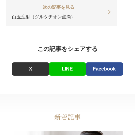
次の記事を見る
白玉注射（グルタチオン点滴）
この記事をシェアする
X
LINE
Facebook
新着記事