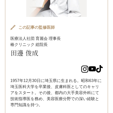
この記事の監修医師
医療法人社団 育麗会 理事長
椿クリニック 総院長
田邊 俊成
1957年12月30日に埼玉県に生まれる。昭和63年に
埼玉医科大学を卒業後、皮膚科医としてのキャリ
アをスタート。その後、都内の大手美容外科にて
技術指導医を務め、美容医療分野での深い経験と
専門知識を持つ。