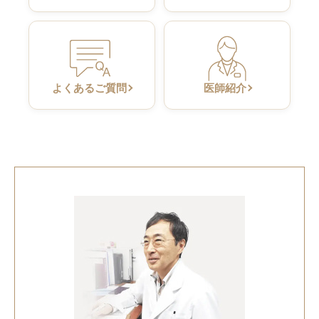
よくあるご質問
医師紹介