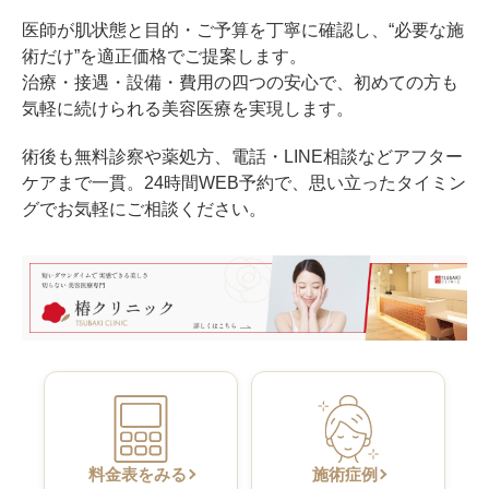
医師が肌状態と目的・ご予算を丁寧に確認し、“必要な施
術だけ”を適正価格でご提案します。
治療・接遇・設備・費用の四つの安心で、初めての方も
気軽に続けられる美容医療を実現します。
術後も無料診察や薬処方、電話・LINE相談などアフター
ケアまで一貫。24時間WEB予約で、思い立ったタイミン
グでお気軽にご相談ください。
料金表をみる
施術症例