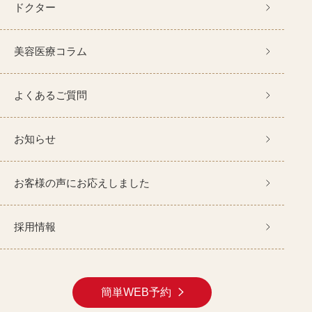
ドクター
美容医療コラム
よくあるご質問
お知らせ
お客様の声にお応えしました
採用情報
簡単WEB予約