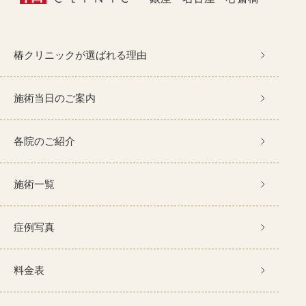
椿クリニックが選ばれる理由
施術当日のご案内
各院のご紹介
施術一覧
症例写真
料金表