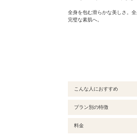
全身を包む滑らかな美しさ。全
完璧な素肌へ。
こんな人におすすめ
プラン別の特徴
料金