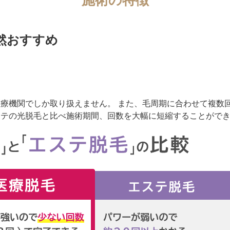
然おすすめ
療機関でしか取り扱えません。 また、毛周期に合わせて複数
ステの光脱毛と比べ施術期間、回数を大幅に短縮することがで