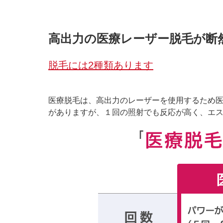
高出力の医療レーザー脱毛が断
脱毛には2種類あります
医療脱毛は、高出力のレーザーを使用するため医
がありますが、１回の照射でも反応が高く、エ