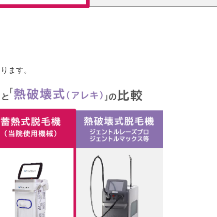
おります。