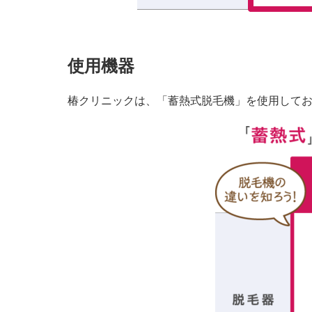
使用機器
椿クリニックは、「蓄熱式脱毛機」を使用して