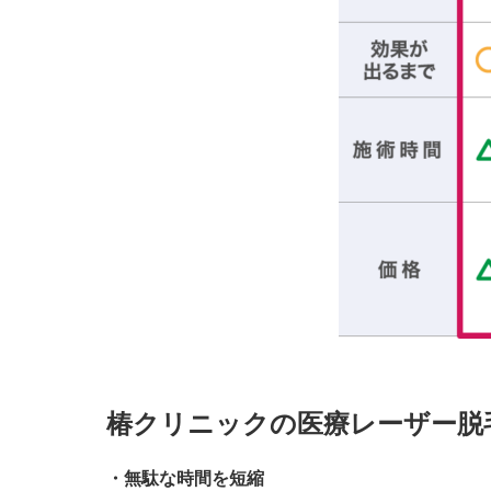
椿クリニックの医療レーザー脱
・無駄な時間を短縮