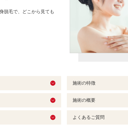
身脱毛で、どこから見ても
施術の特徴
施術の概要
よくあるご質問