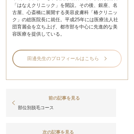
「はなえクリニック」を開設。その後、銀座、名
古屋、心斎橋に展開する美容皮膚科「椿クリニッ
ク」の総医院長に就任。平成25年には医療法人社
団育麗会を立ち上げ、都市部を中心に先進的な美
容医療を提供している。
田邊先生のプロフィールはこちら
前の記事を見る
部位別脱毛コース
次の記事を見る