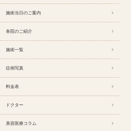
施術当日のご案内
各院のご紹介
施術一覧
症例写真
料金表
ドクター
美容医療コラム