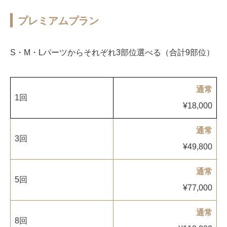
プレミアムプラン
S・M・Lパーツからそれぞれ3部位選べる（合計9部位）
通常
1回
¥18,000
通常
3回
¥49,800
通常
5回
¥77,000
通常
8回