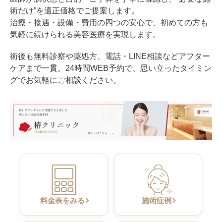
術だけ”を適正価格でご提案します。
治療・接遇・設備・費用の四つの安心で、初めての方も
気軽に続けられる美容医療を実現します。
術後も無料診察や薬処方、電話・LINE相談などアフター
ケアまで一貫。24時間WEB予約で、思い立ったタイミン
グでお気軽にご相談ください。
料金表をみる
施術症例