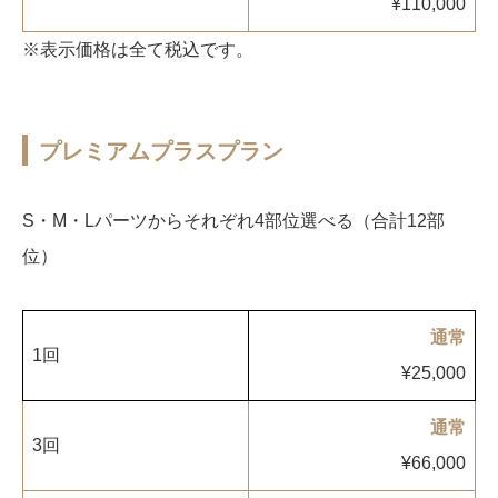
¥110,000
※表示価格は全て税込です。
プレミアムプラスプラン
S・M・Lパーツからそれぞれ4部位選べる（合計12部
位）
通常
1回
¥25,000
通常
3回
¥66,000