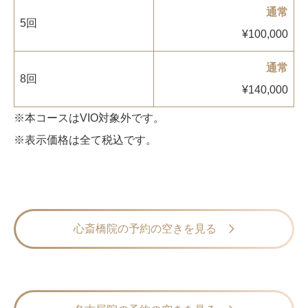
通常
5回
¥100,000
通常
8回
¥140,000
※本コースはVIO対象外です。
※表示価格は全て税込です。
心斎橋院の予約の空きを見る