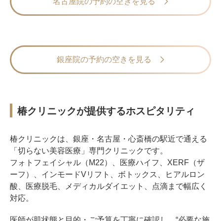
名古屋院の予約の空きを見る
銀座院の予約の空きを見る
椿クリニックが提供するホスピタリティ
椿クリニックは、銀座・名古屋・心斎橋の駅近で通える
「切らない美容医療」専門クリニックです。
フォトフェイシャル（M22）、医療ハイフ、XERF（ザ
ーフ）、インモードVリフト、ボトックス、ヒアルロン
酸、医療脱毛、メディカルダイエット、点滴まで幅広く
対応。
医師が肌状態と目的・ご予算を丁寧に確認し、“必要な施