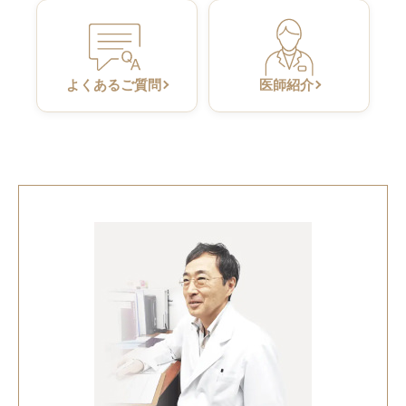
よくあるご質問
医師紹介