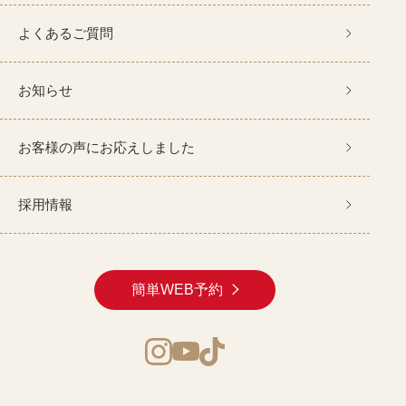
よくあるご質問
お知らせ
お客様の声にお応えしました
採用情報
簡単WEB予約