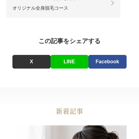
オリジナル全身脱毛コース
この記事をシェアする
X
LINE
Facebook
新着記事