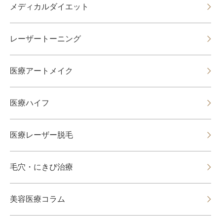
メディカルダイエット
レーザートーニング
医療アートメイク
医療ハイフ
医療レーザー脱毛
毛穴・にきび治療
美容医療コラム