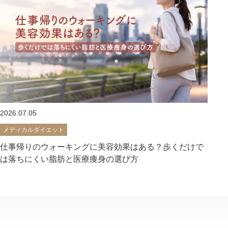
2026.07.05
メディカルダイエット
仕事帰りのウォーキングに美容効果はある？歩くだけで
は落ちにくい脂肪と医療痩身の選び方