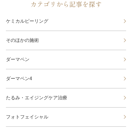
カテゴリから記事を探す
ケミカルピーリング
そのほかの施術
ダーマペン
ダーマペン4
たるみ・エイジングケア治療
フォトフェイシャル