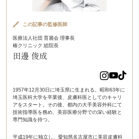
この記事の監修医師
医療法人社団 育麗会 理事長
椿クリニック 総院長
田邊 俊成
1957年12月30日に埼玉県に生まれる。昭和63年に
埼玉医科大学を卒業後、皮膚科医としてのキャリ
アをスタート。その後、都内の大手美容外科にて
技術指導医を務め、美容医療分野での深い経験と
専門知識を持つ。
平成19年に独立し、愛知県名古屋市に美容皮膚科