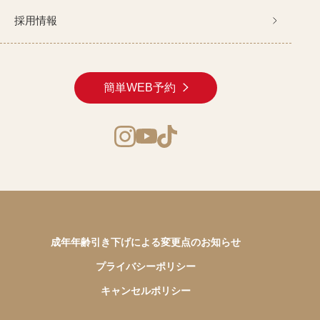
採用情報
簡単WEB予約
成年年齢引き下げによる変更点のお知らせ
プライバシーポリシー
キャンセルポリシー