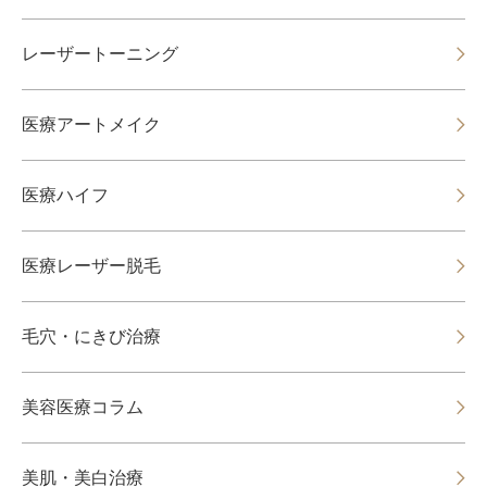
レーザートーニング
医療アートメイク
医療ハイフ
医療レーザー脱毛
毛穴・にきび治療
美容医療コラム
美肌・美白治療