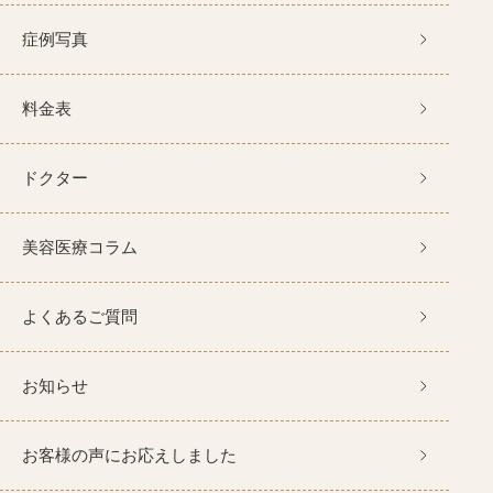
症例写真
料金表
ドクター
美容医療コラム
よくあるご質問
お知らせ
お客様の声にお応えしました