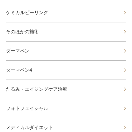
ケミカルピーリング
そのほかの施術
ダーマペン
ダーマペン4
たるみ・エイジングケア治療
フォトフェイシャル
メディカルダイエット