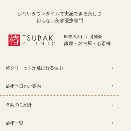
少ないダウンタイムで実感できる美しさ
切らない美容医療専門
医療法人社団 育麗会
銀座・名古屋・心斎橋
椿クリニックが選ばれる理由
施術当日のご案内
各院のご紹介
施術一覧