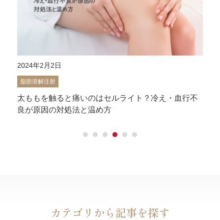
2024年2月2日
脂肪溶解注射
太ももを触ると痛いのはセルライト？冷え・血行不
良が原因の対処法と温め方
カテゴリから記事を探す