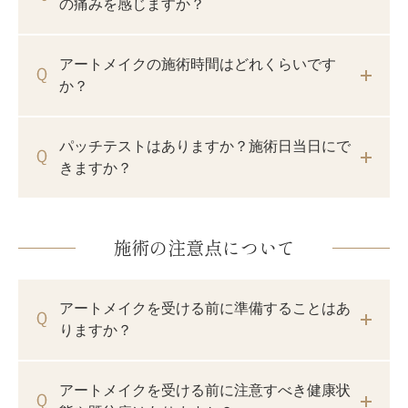
の痛みを感じますか？
アートメイクの施術時間はどれくらいです
か？
パッチテストはありますか？施術日当日にで
きますか？
施術の注意点について
アートメイクを受ける前に準備することはあ
りますか？
アートメイクを受ける前に注意すべき健康状