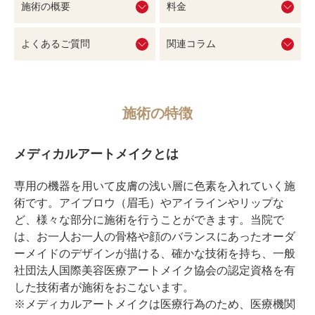
施術の概要
料金
よくあるご質問
関連コラム
施術の特徴
メディカルアートメイクとは
専用の機器を用いて皮膚の浅い層に色素を入れていく施
術です。アイブロウ（眉毛）やアイラインやリップな
ど、様々な部分に施術を行うことができます。当院で
は、お一人お一人の骨格や顔のバランスにあったオーダ
ーメイドのデザインが描ける、確かな技術を持ち、一般
社団法人国際美容医療アートメイク協会の認定資格を有
した技術者が施術をおこないます。
※メディカルアートメイクは医療行為のため、医療機関