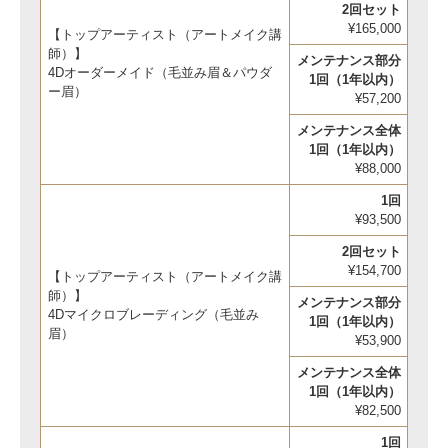
2回セット
¥165,000
【トップアーティスト（アートメイク講
師）】
メンテナンス部分
4Dオーダーメイド（毛並み眉＆パウダ
1回（1年以内）
ー眉）
¥57,200
メンテナンス全体
1回（1年以内）
¥88,000
1回
¥93,500
2回セット
¥154,700
【トップアーティスト（アートメイク講
師）】
メンテナンス部分
4Dマイクロブレーディング（毛並み
1回（1年以内）
眉）
¥53,900
メンテナンス全体
1回（1年以内）
¥82,500
1回