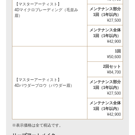
【マスターアーティスト】
メンテナンス部分
4Dマイクロブレーディング（毛並み
1回（1年以内）
眉）
¥27,500
メンテナンス全体
1回（1年以内）
¥42,900
1回
¥50,600
2回セット
¥84,700
【マスターアーティスト】
メンテナンス部分
4Dパウダーブロウ（パウダー眉）
1回（1年以内）
¥27,500
メンテナンス全体
1回（1年以内）
¥42,900
※表示価格は全て税込です。