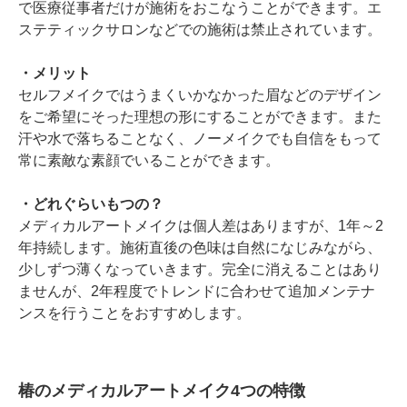
で医療従事者だけが施術をおこなうことができます。エ
ステティックサロンなどでの施術は禁止されています。
・メリット
セルフメイクではうまくいかなかった眉などのデザイン
をご希望にそった理想の形にすることができます。また
汗や水で落ちることなく、ノーメイクでも自信をもって
常に素敵な素顔でいることができます。
・どれぐらいもつの？
メディカルアートメイクは個人差はありますが、1年～2
年持続します。施術直後の色味は自然になじみながら、
少しずつ薄くなっていきます。完全に消えることはあり
ませんが、2年程度でトレンドに合わせて追加メンテナ
ンスを行うことをおすすめします。
椿のメディカルアートメイク4つの特徴