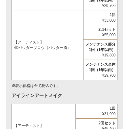
1回（1年以内）
¥29,700
1回
¥33,000
2回セット
¥55,000
【アーティスト】
メンテナンス部分
4Dパウダーブロウ（パウダー眉）
1回（1年以内）
¥19,800
メンテナンス全体
1回（1年以内）
¥29,700
※表示価格は全て税込です。
アイラインアートメイク
1回
¥31,900
2回セット
【アーティスト】
¥48,400