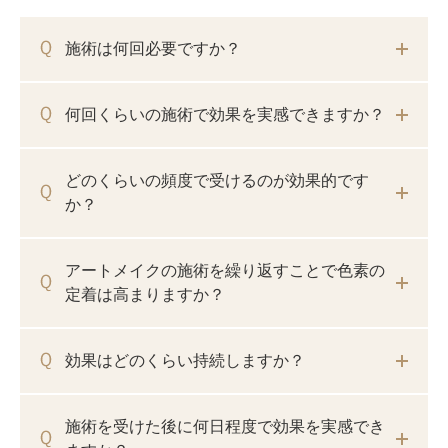
施術は何回必要ですか？
何回くらいの施術で効果を実感できますか？
どのくらいの頻度で受けるのが効果的です
か？
アートメイクの施術を繰り返すことで色素の
定着は高まりますか？
効果はどのくらい持続しますか？
施術を受けた後に何日程度で効果を実感でき