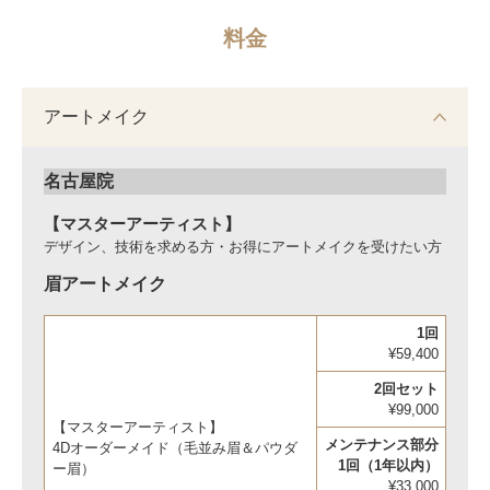
料金
アートメイク
名古屋院
【マスターアーティスト
】
デザイン、技術を求める方・お得にアートメイクを受けたい方
眉アートメイク
1回
¥59,400
2回セット
¥99,000
【マスターアーティスト】
メンテナンス部分
4Dオーダーメイド（毛並み眉＆パウダ
1回（1年以内）
ー眉）
¥33,000