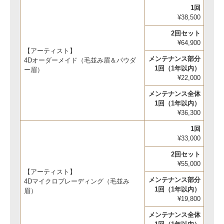
1回
¥38,500
2回セット
¥64,900
【アーティスト】
メンテナンス部分
4Dオーダーメイド（毛並み眉＆パウダ
1回（1年以内）
ー眉）
¥22,000
メンテナンス全体
1回（1年以内）
¥36,300
1回
¥33,000
2回セット
¥55,000
【アーティスト】
メンテナンス部分
4Dマイクロブレーディング（毛並み
1回（1年以内）
眉）
¥19,800
メンテナンス全体