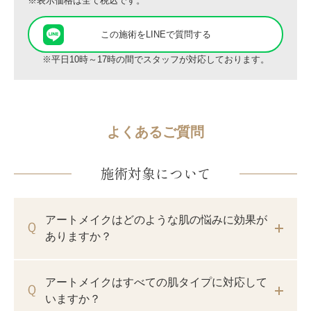
※表示価格は全て税込です。
この施術をLINEで質問する
※平日10時～17時の間でスタッフが対応しております。
よくあるご質問
施術対象について
アートメイクはどのような肌の悩みに効果が
ありますか？
アートメイクはすべての肌タイプに対応して
いますか？