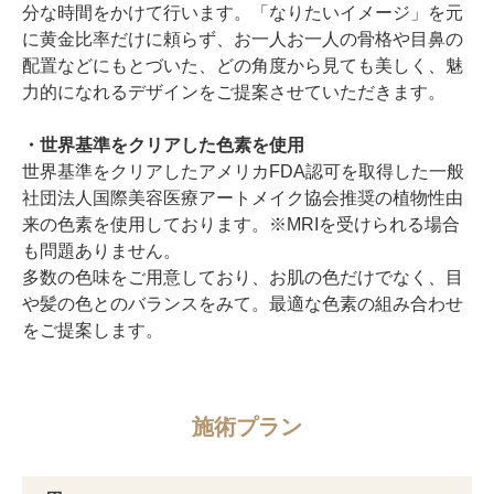
分な時間をかけて行います。「なりたいイメージ」を元
に黄金比率だけに頼らず、お一人お一人の骨格や目鼻の
配置などにもとづいた、どの角度から見ても美しく、魅
力的になれるデザインをご提案させていただきます。
・世界基準をクリアした色素を使用
世界基準をクリアしたアメリカFDA認可を取得した一般
社団法人国際美容医療アートメイク協会推奨の植物性由
来の色素を使用しております。※MRIを受けられる場合
も問題ありません。
多数の色味をご用意しており、お肌の色だけでなく、目
や髪の色とのバランスをみて。最適な色素の組み合わせ
をご提案します。
施術プラン