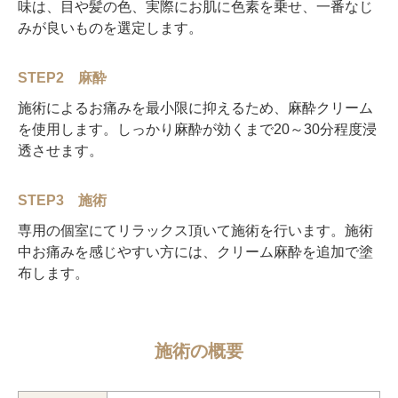
味は、目や髪の色、実際にお肌に色素を乗せ、一番なじ
みが良いものを選定します。
STEP2 麻酔
施術によるお痛みを最小限に抑えるため、麻酔クリーム
を使用します。しっかり麻酔が効くまで20～30分程度浸
透させます。
STEP3 施術
専用の個室にてリラックス頂いて施術を行います。施術
中お痛みを感じやすい方には、クリーム麻酔を追加で塗
布します。
施術の概要