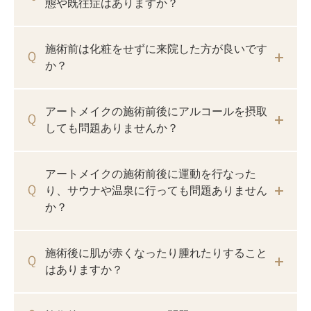
態や既往症はありますか？
施術前は化粧をせずに来院した方が良いです
か？
アートメイクの施術前後にアルコールを摂取
しても問題ありませんか？
アートメイクの施術前後に運動を行なった
り、サウナや温泉に行っても問題ありません
か？
施術後に肌が赤くなったり腫れたりすること
はありますか？