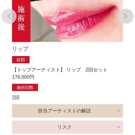
リップ
総額
【トップアーティスト】 リップ 2回セット
176,000円
施術回数
2回