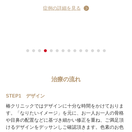
担当アーティストの解説
リスク
症例の詳細を見る
治療の流れ
STEP1 デザイン
椿クリニックではデザインに十分な時間をかけておりま
す。「なりたいイメージ」を元に、お一人お一人の骨格
や目鼻の配置などに基づき細かい修正を重ね、ご満足頂
けるデザインをデッサンしご確認頂きます。色素のお色