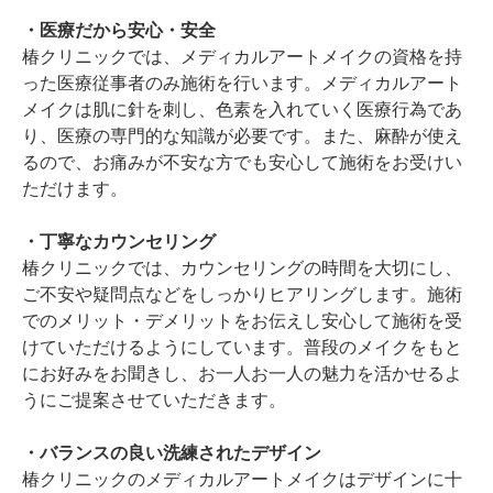
・医療だから安心・安全
椿クリニックでは、メディカルアートメイクの資格を持
った医療従事者のみ施術を行います。メディカルアート
メイクは肌に針を刺し、色素を入れていく医療行為であ
り、医療の専門的な知識が必要です。また、麻酔が使え
るので、お痛みが不安な方でも安心して施術をお受けい
ただけます。
・丁寧なカウンセリング
椿クリニックでは、カウンセリングの時間を大切にし、
ご不安や疑問点などをしっかりヒアリングします。施術
でのメリット・デメリットをお伝えし安心して施術を受
けていただけるようにしています。普段のメイクをもと
にお好みをお聞きし、お一人お一人の魅力を活かせるよ
うにご提案させていただきます。
・バランスの良い洗練されたデザイン
椿クリニックのメディカルアートメイクはデザインに十