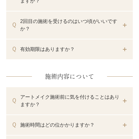
ますか？
2回目の施術を受けるのはいつ頃がいいです
か？
有効期限はありますか？
施術内容について
アートメイク施術前に気を付けることはあり
ますか？
施術時間はどの位かかりますか？