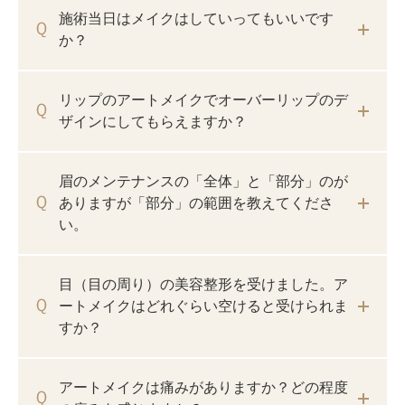
施術当日はメイクはしていってもいいです
か？
リップのアートメイクでオーバーリップのデ
ザインにしてもらえますか？
眉のメンテナンスの「全体」と「部分」のが
ありますが「部分」の範囲を教えてくださ
い。
目（目の周り）の美容整形を受けました。ア
ートメイクはどれぐらい空けると受けられま
すか？
アートメイクは痛みがありますか？どの程度