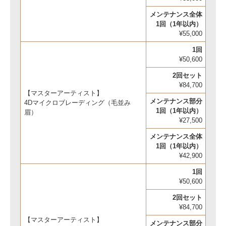
メンテナンス全体
1回（1年以内）
¥55,000
1回
¥50,600
2回セット
¥84,700
【マスターアーティスト】
メンテナンス部分
4Dマイクロブレーディング（毛並み
1回（1年以内）
眉）
¥27,500
メンテナンス全体
1回（1年以内）
¥42,900
1回
¥50,600
2回セット
¥84,700
【マスターアーティスト】
メンテナンス部分