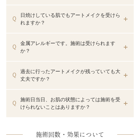
日焼けしている肌でもアートメイクを受けら
れますか？
金属アレルギーです。施術は受けられます
か？
過去に行ったアートメイクが残っていても大
丈夫ですか？
施術日当日、お肌の状態によっては施術を受
けられないことはありますか？
施術回数・効果について