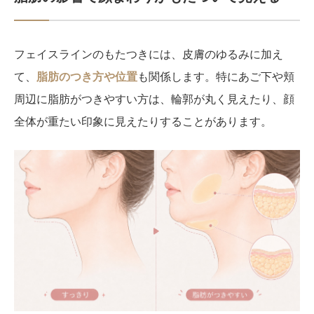
フェイスラインのもたつきには、皮膚のゆるみに加え
て、
脂肪のつき方や位置
も関係します。特にあご下や頬
周辺に脂肪がつきやすい方は、輪郭が丸く見えたり、顔
全体が重たい印象に見えたりすることがあります。