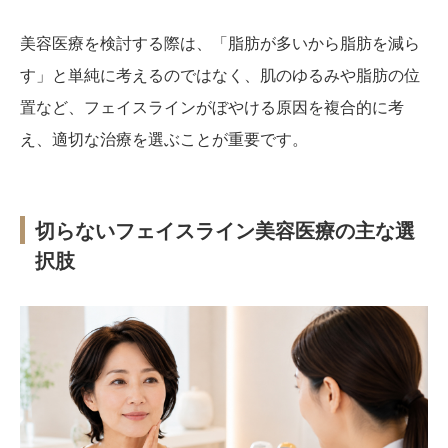
美容医療を検討する際は、「脂肪が多いから脂肪を減ら
す」と単純に考えるのではなく、肌のゆるみや脂肪の位
置など、フェイスラインがぼやける原因を複合的に考
え、適切な治療を選ぶことが重要です。
切らないフェイスライン美容医療の主な選
択肢