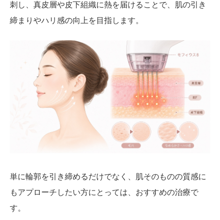
刺し、真皮層や皮下組織に熱を届けることで、肌の引き
締まりやハリ感の向上を目指します。
単に輪郭を引き締めるだけでなく、肌そのものの質感に
もアプローチしたい方にとっては、おすすめの治療で
す。