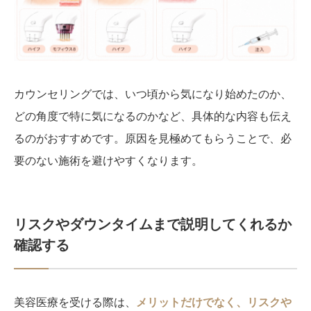
カウンセリングでは、いつ頃から気になり始めたのか、
どの角度で特に気になるのかなど、具体的な内容も伝え
るのがおすすめです。原因を見極めてもらうことで、必
要のない施術を避けやすくなります。
リスクやダウンタイムまで説明してくれるか
確認する
美容医療を受ける際は、
メリットだけでなく、リスクや