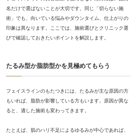
名だけで選ばないことが大切です。同じ「切らない施
術」でも、向いている悩みやダウンタイム、仕上がりの
印象は異なります。ここでは、施術選びとクリニック選
びで確認しておきたいポイントを解説します。
たるみ型か脂肪型かを見極めてもらう
フェイスラインのもたつきには、たるみが主な原因の方
もいれば、脂肪が影響している方もいます。原因が異な
ると、適した施術も変わってきます。
たとえば、肌のハリ不足によるゆるみが中心であれば、