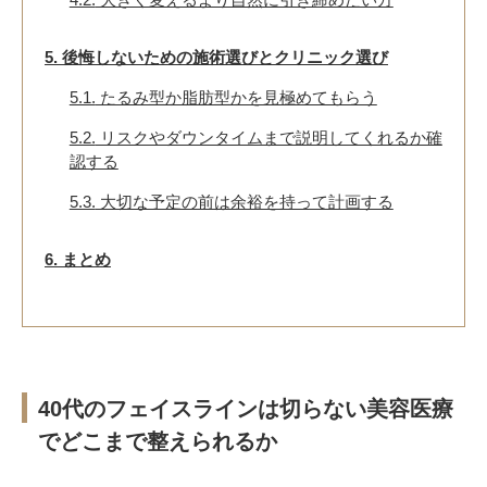
5.
後悔しないための施術選びとクリニック選び
5.1.
たるみ型か脂肪型かを見極めてもらう
5.2.
リスクやダウンタイムまで説明してくれるか確
認する
5.3.
大切な予定の前は余裕を持って計画する
6.
まとめ
40代のフェイスラインは切らない美容医療
でどこまで整えられるか