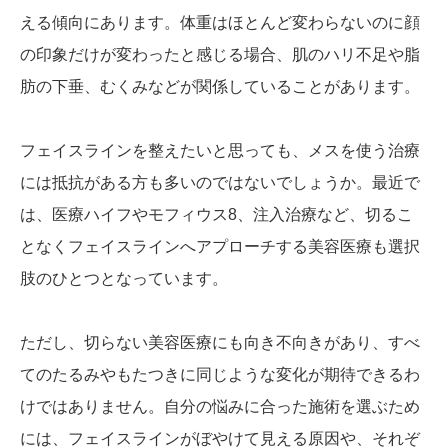
える傾向にあります。体重はほとんど変わらないのに顔
の印象だけが変わったと感じる場合、肌のハリ不足や脂
肪の下垂、むくみなどが関係していることがあります。
フェイスラインを整えたいと思っても、メスを使う治療
には抵抗がある方も多いのではないでしょうか。最近で
は、医療ハイフやモフィウス8、注入治療など、切るこ
となくフェイスラインへアプローチする美容医療も選択
肢のひとつとなっています。
ただし、切らない美容医療にも向き不向きがあり、すべ
てのたるみやもたつきに同じような変化が期待できるわ
けではありません。自分の悩みに合った施術を選ぶため
には、フェイスラインがぼやけて見える原因や、それぞ