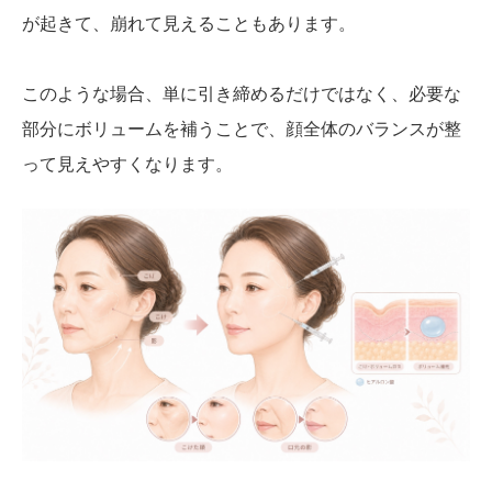
が起きて、崩れて見えることもあります。
このような場合、単に引き締めるだけではなく、必要な
部分にボリュームを補うことで、顔全体のバランスが整
って見えやすくなります。