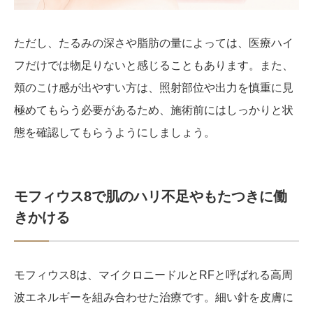
ただし、たるみの深さや脂肪の量によっては、医療ハイ
フだけでは物足りないと感じることもあります。また、
頬のこけ感が出やすい方は、照射部位や出力を慎重に見
極めてもらう必要があるため、施術前にはしっかりと状
態を確認してもらうようにしましょう。
モフィウス8で肌のハリ不足やもたつきに働
きかける
モフィウス8は、マイクロニードルとRFと呼ばれる高周
波エネルギーを組み合わせた治療です。細い針を皮膚に