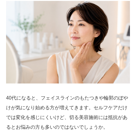
40代になると、フェイスラインのもたつきや輪郭のぼや
けが気になり始める方が増えてきます。セルフケアだけ
では変化を感じにくいけど、切る美容施術には抵抗があ
るとお悩みの方も多いのではないでしょうか。