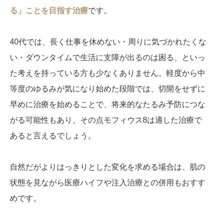
る」ことを目指す治療
です。
40代では、長く仕事を休めない・周りに気づかれたくな
い・ダウンタイムで生活に支障が出るのは困る、といっ
た考えを持っている方も少なくありません。軽度から中
等度のゆるみが気になり始めた段階では、切開をせずに
早めに治療を始めることで、将来的なたるみ予防につな
がる可能性もあり、その点モフィウス8は適した治療で
あると言えるでしょう。
自然だがよりはっきりとした変化を求める場合は、肌の
状態を見ながら医療ハイフや注入治療との併用もおすす
めです。