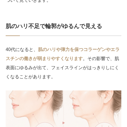
ついて見ていきます。
肌のハリ不足で輪郭がゆるんで見える
40代になると、
肌のハリや弾力を保つコラーゲンやエラ
スチンの働きが弱まりやすくなります
。その影響で、肌
表面にゆるみが出て、フェイスラインがはっきりしにく
くなることがあります。