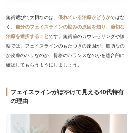
施術選びで大切なのは、
優れている治療かどうか
ではな
く、
自分のフェイスラインの悩みの原因を知り、適切な
治療を選択すること
です。施術前のカウンセリングや診
察では、フェイスラインのもたつきの原因が、脂肪なの
か皮膚のハリなのか、骨格のバランスなのかを総合的に
確認してもらうようにしましょう。
フェイスラインがぼやけて見える40代特有
の理由