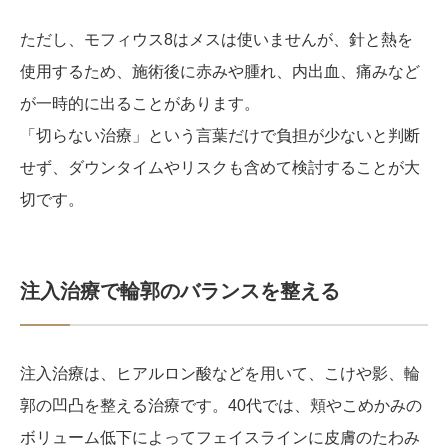
ただし、モフィウス8はメスは使いませんが、針と熱を
使用するため、施術後に赤みや腫れ、内出血、痛みなど
が一時的に出ることがあります。
「切らない治療」という言葉だけで負担が少ないと判断
せず、ダウンタイムやリスクも含めて検討することが大
切です。
注入治療で輪郭のバランスを整える
注入治療は、ヒアルロン酸などを用いて、こけや影、輪
郭の凹凸を整える治療です。40代では、頬やこめかみの
ボリューム低下によってフェイスラインに皮膚のたわみ