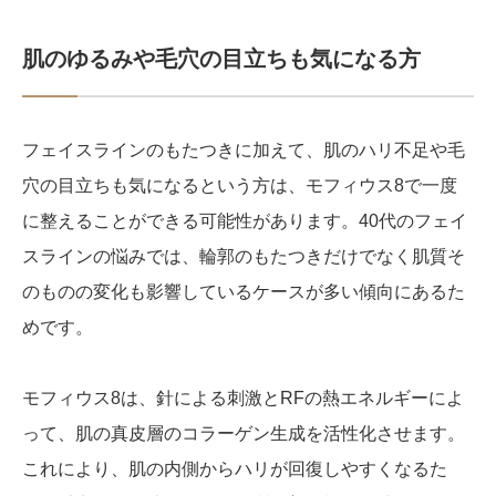
肌のゆるみや毛穴の目立ちも気になる方
フェイスラインのもたつきに加えて、肌のハリ不足や毛
穴の目立ちも気になるという方は、モフィウス8で一度
に整えることができる可能性があります。40代のフェイ
スラインの悩みでは、輪郭のもたつきだけでなく肌質そ
のものの変化も影響しているケースが多い傾向にあるた
めです。
モフィウス8は、針による刺激とRFの熱エネルギーによ
って、肌の真皮層のコラーゲン生成を活性化させます。
これにより、肌の内側からハリが回復しやすくなるた