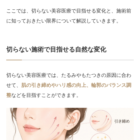
ここでは、切らない美容医療で目指せる変化と、施術前
に知っておきたい限界について解説していきます。
切らない施術で目指せる自然な変化
切らない美容医療では、たるみやもたつきの原因に合わ
せて、
肌の引き締めやハリ感の向上、輪郭のバランス調
整
などを目指すことができます。