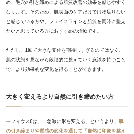
め、毛穴の引き締めによる肌質改善の効果を感じやすく
なります。そのため、肌表面のケアだけでは物足りない
と感じている方や、フェイスラインと肌質を同時に整え
たいと思っている方におすすめの治療です。
ただし、1回で大きな変化を期待しすぎるのではなく、
肌の状態を見ながら段階的に整えていく意識を持つこと
で、より効果的な変化を得ることができます。
大きく変えるより自然に引き締めたい方
モフィウス8は、「急激に形を変える」というより、
肌
の引き締まりや質感の変化を通して「自然に印象を整え