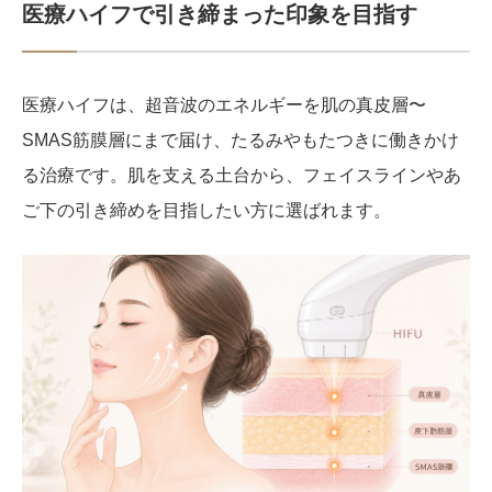
医療ハイフで引き締まった印象を目指す
医療ハイフは、超音波のエネルギーを肌の真皮層〜
SMAS筋膜層にまで届け、たるみやもたつきに働きかけ
る治療です。肌を支える土台から、フェイスラインやあ
ご下の引き締めを目指したい方に選ばれます。