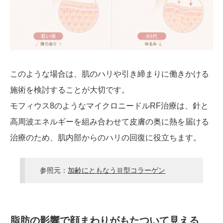
このような場合は、肌のハリや引き締まりに働きかける
施術を検討することが大切です。
モフィウス8のようなマイクロニードルRF治療は、針と
高周波エネルギーを組み合わせて皮膚の奥に熱を届ける
治療のため、肌内部からのハリの回復に役立ちます。
参照元：
加齢にともなうⅢ型コラーゲン
脂肪の影響で顔まわりがもたついて見える