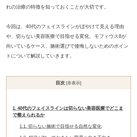
れの治療の特徴を知っておくことが大切です。
今回は、40代のフェイスラインがぼやけて見える理由
や、切らない美容医療で目指せる変化、モフィウス8が
向いているケース、施術選びで後悔しないためのポイン
トについて解説していきます。
目次
[
非表示
]
1.
40代のフェイスラインは切らない美容医療でどこま
で整えられるか
1.1.
切らない施術で目指せる自然な変化