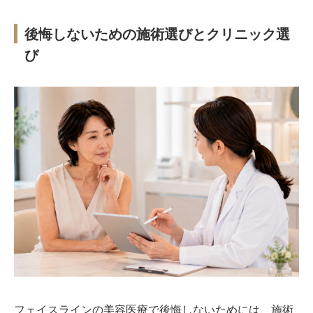
後悔しないための施術選びとクリニック選
び
フェイスラインの美容医療で後悔しないためには、施術