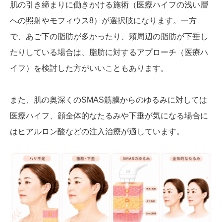
肌の引き締まりに働きかける施術（医療ハイフの浅い層
への照射やモフィウス8）が選択肢になります。一方
で、あご下の脂肪が多かったり、頬周辺の脂肪が下垂し
たりしている場合は、脂肪に対するアプローチ（医療ハ
イフ）を検討した方がいいこともあります。
また、肌の奥深くのSMAS筋膜からのゆるみに対しては
医療ハイフ、顔全体的なたるみや下垂が気になる場合に
はヒアルロン酸などの注入治療が適しています。