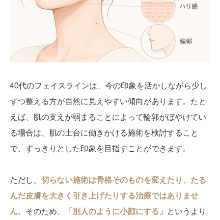
40代のフェイスラインは、今の印象を活かしながら少し
ずつ整える方が自然に見えやすい傾向があります。たと
えば、肌の支えが弱まることによって輪郭がぼやけてい
る場合は、肌の土台に働きかける施術を検討すること
で、すっきりとした印象を目指すことができます。
ただし、
切らない施術は骨格そのものを変えたり、たる
んだ皮膚を大きく引き上げたりする治療ではありませ
ん
。そのため、
「別人のように小顔にする」
というより