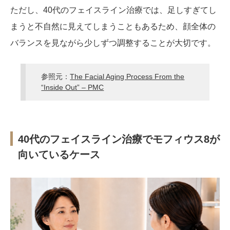
ただし、40代のフェイスライン治療では、足しすぎてし
まうと不自然に見えてしまうこともあるため、顔全体の
バランスを見ながら少しずつ調整することが大切です。
参照元：
The Facial Aging Process From the
“Inside Out” – PMC
40代のフェイスライン治療でモフィウス8が
向いているケース