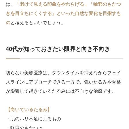
は、
「老けて見える印象をやわらげる」「輪郭のもたつ
きを目立ちにくくする」といった自然な変化を目指すも
の
と考えるといいでしょう。
40代が知っておきたい限界と向き不向き
切らない美容医療は、ダウンタイムを抑えながらフェイ
スラインにアプローチできる一方で、強いたるみや骨格
が影響して起きているたるみには不向きな治療です。
【向いているたるみ】
・肌のハリ不足によるもの
・軽度のもたつき