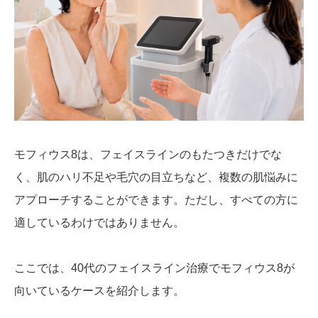
モフィウス8は、フェイスラインのもたつきだけでな
く、肌のハリ不足や毛穴の目立ちなど、複数の肌悩みに
アプローチすることができます。ただし、すべての方に
適しているわけではありません。
ここでは、40代のフェイスライン治療でモフィウス8が
向いているケースを紹介します。