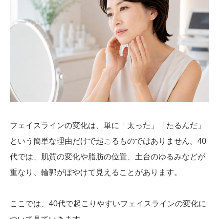
フェイスラインの変化は、単に「太った」「たるんだ」
という簡単な理由だけで起こるものではありません。40
代では、肌質の変化や脂肪の位置、土台のゆるみなどが
重なり、輪郭がぼやけて見えることがあります。
ここでは、40代で起こりやすいフェイスラインの変化に