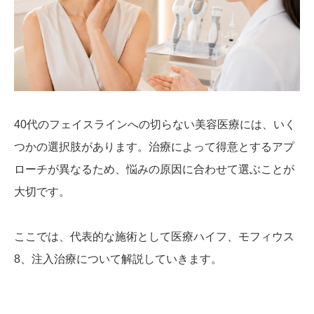
40代のフェイスラインへの切らない美容医療には、いく
つかの選択肢があります。治療によって得意とするアプ
ローチが異なるため、悩みの原因に合わせて選ぶことが
大切です。
ここでは、代表的な施術として医療ハイフ、モフィウス
8、注入治療について解説していきます。