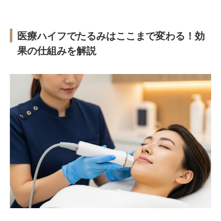
医療ハイフでたるみはここまで変わる！効
果の仕組みを解説