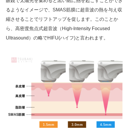
眼鏡で太陽光を集めると黒い紙に熱を起こすことができ
るようなイメージで、SMAS筋膜に超音波の熱を与え収
縮させることでリフトアップを促します。このことか
ら、高密度焦点式超音波（High-Intensity Focused
Ultrasound）の略でHIFU(ハイフ)と言われます。