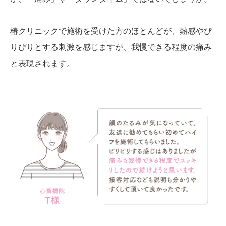
椿クリニックで施術を受けた方のほとんどが、熱感やぴ
りぴりとする刺激を感じますが、我慢できる程度の痛み
と表現されます。