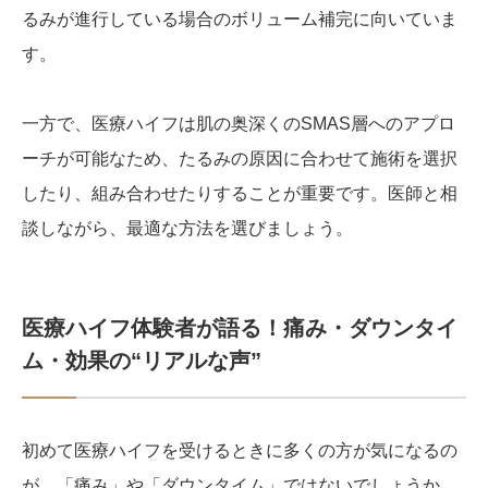
るみが進行している場合のボリューム補完に向いていま
す。
一方で、医療ハイフは肌の奥深くのSMAS層へのアプロ
ーチが可能なため、たるみの原因に合わせて施術を選択
したり、組み合わせたりすることが重要です。医師と相
談しながら、最適な方法を選びましょう。
医療ハイフ体験者が語る！痛み・ダウンタイ
ム・効果の“リアルな声”
初めて医療ハイフを受けるときに多くの方が気になるの
が、「痛み」や「ダウンタイム」ではないでしょうか。