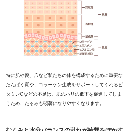
特に肌や髪、爪など私たちの体を構成するために重要な
たんぱく質や、コラーゲン生成をサポートしてくれるビ
タミンCなどの不足は、肌のハリの低下を促進してしま
うため、たるみも顕著になりやすくなります。
むくみと水分バランスの乱れが輪郭をぼかす