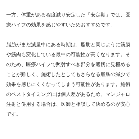
一方、体重がある程度減り安定した「安定期」では、医
療ハイフの効果を感じやすいためおすすめです。
脂肪がまだ減量中にある時期は、脂肪と同じように筋膜
や筋肉も変化している最中の可能性が高くなります。そ
のため、医療ハイフで照射すべき部分を適切に見極める
ことが難しく、施術したとしてもさらなる脂肪の減少で
効果を感じにくくなってしまう可能性があります。施術
のベストタイミングには個人差があるため、マンジャロ
注射と併用する場合は、医師と相談して決めるのが安心
です。