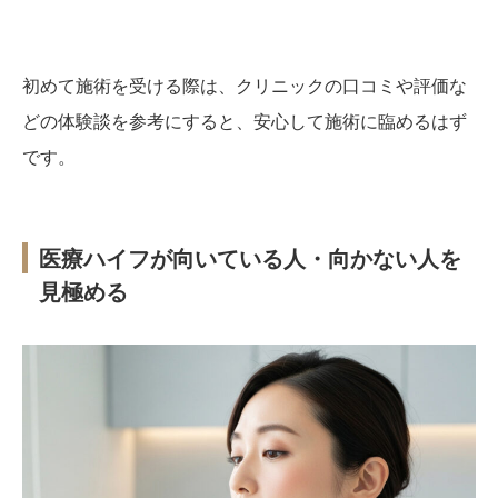
初めて施術を受ける際は、クリニックの口コミや評価な
どの体験談を参考にすると、安心して施術に臨めるはず
です。
医療ハイフが向いている人・向かない人を
見極める