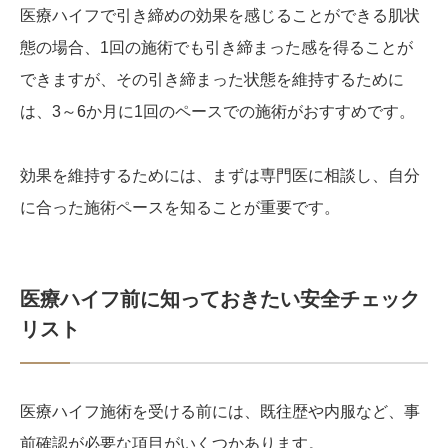
医療ハイフで引き締めの効果を感じることができる肌状
態の場合、1回の施術でも引き締まった感を得ることが
できますが、その引き締まった状態を維持するために
は、3～6か月に1回のペースでの施術がおすすめです。
効果を維持するためには、まずは専門医に相談し、自分
に合った施術ペースを知ることが重要です。
医療ハイフ前に知っておきたい安全チェック
リスト
医療ハイフ施術を受ける前には、既往歴や内服など、事
前確認が必要な項目がいくつかあります。