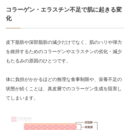
コラーゲン・エラスチン不足で肌に起きる変
化
皮下脂肪や深部脂肪の減少だけでなく、肌のハリや弾力
を維持するためのコラーゲンやエラスチンの劣化・減少
もたるみの原因のひとつです。
体に負担がかかるほどの無理な食事制限や、栄養不足の
状態が続くことは、真皮層でのコラーゲン生成を阻害し
てしまいます。