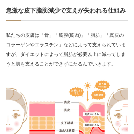
急激な皮下脂肪減少で支えが失われる仕組み
私たちの皮膚は「骨」「筋膜(筋肉)」「脂肪」「真皮の
コラーゲンやエラスチン」などによって支えられていま
すが、ダイエットによって脂肪が必要以上に減ってしま
うと肌を支えることができずにたるんでいきます。