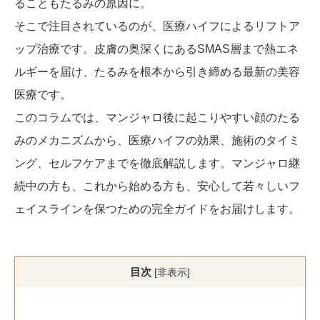
ることもたるみの原因に。
そこで注目されているのが、医療ハイフによるリフトア
ップ治療です。皮膚の奥深くにあるSMAS層まで熱エネ
ルギーを届け、たるみを根本から引き締める最新の美容
医療です。
このコラムでは、マンジャロ後に起こりやすい顔のたる
みのメカニズムから、医療ハイフの効果、施術のタイミ
ング、セルフケアまでを徹底解説します。マンジャロ継
続中の方も、これから始める方も、安心して若々しいフ
ェイスラインを保つための完全ガイドをお届けします。
目次
[
非表示
]