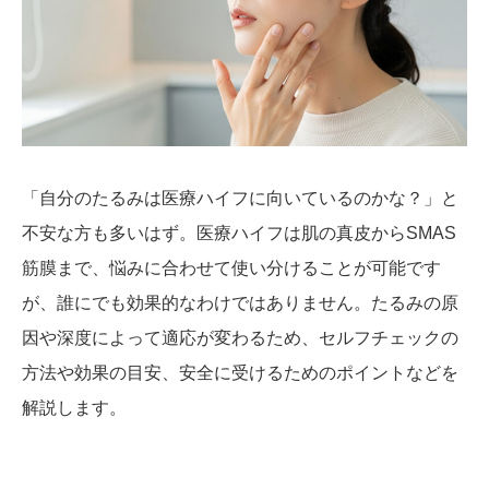
「自分のたるみは医療ハイフに向いているのかな？」と
不安な方も多いはず。医療ハイフは肌の真皮からSMAS
筋膜まで、悩みに合わせて使い分けることが可能です
が、誰にでも効果的なわけではありません。たるみの原
因や深度によって適応が変わるため、セルフチェックの
方法や効果の目安、安全に受けるためのポイントなどを
解説します。