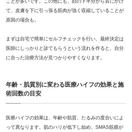
ことが多いです。この他にも、顔の下半分から首にかけ
て、皮膚を下に引っ張る筋肉が強く収縮していることが
原因の場合も。
まずは自宅で簡単にセルフチェックを行い、最終決定は
医師にしっかりと診てもらうという流れを作ると、自分
に合った治療方法が見つかりやすくなります。
年齢・肌質別に変わる医療ハイフの効果と施
術回数の目安
医療ハイフの効果は、年齢や肌質、たるみの度合いによ
って異なります。肌のハリが低下し始め、SMAS筋膜が