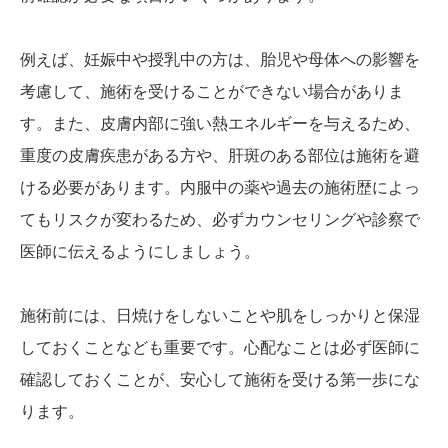
例えば、妊娠中や授乳中の方は、胎児や母体への影響を
考慮して、施術を受けることができない場合がありま
す。また、皮膚内部に強い熱エネルギーを与えるため、
重度の皮膚疾患がある方や、肝斑のある部位は施術を避
ける必要があります。内服中の薬や過去の施術歴によっ
てもリスクが変わるため、必ずカウンセリングや診察で
医師に伝えるようにしましょう。
施術前には、日焼けをしないことや肌をしっかりと保湿
しておくことなども重要です。心配なことは必ず医師に
確認しておくことが、安心して施術を受ける第一歩にな
ります。