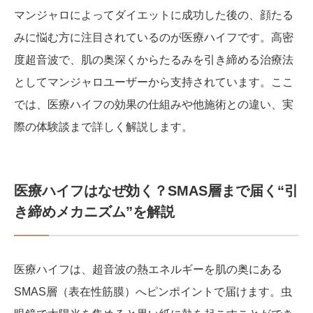
マンジャロによってダイエットに成功した後の、顔たる
みに悩む方に注目されているのが医療ハイフです。高密
度超音波で、肌の奥深くからたるみを引き締める治療法
としてマンジャロユーザーから支持されています。ここ
では、医療ハイフの効果の仕組みや他施術との違い、実
際の体験談まで詳しく解説します。
医療ハイフはなぜ効く？SMAS層まで届く“引
き締めメカニズム”を解説
医療ハイフは、超音波の熱エネルギーを肌の奥にある
SMAS層（表在性筋膜）へピンポイントで届けます。虫