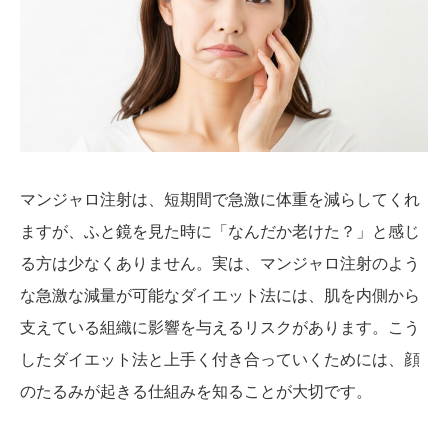
マンジャロ注射は、短期間で急激に体重を減らしてくれ
ますが、ふと鏡を見た時に「なんだか老けた？」と感じ
る方は少なくありません。実は、マンジャロ注射のよう
な急激な減量が可能なダイエット法には、肌を内側から
支えている組織に影響を与えるリスクがあります。こう
したダイエット法と上手く付き合っていくためには、顔
のたるみが起きる仕組みを知ることが大切です。