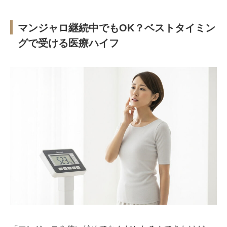
マンジャロ継続中でもOK？ベストタイミン
グで受ける医療ハイフ