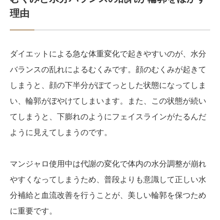
理由
ダイエットによる急な体重変化で起きやすいのが、水分
バランスの乱れによるむくみです。顔のむくみが起きて
しまうと、顔の下半分がぽてっとした状態になってしま
い、輪郭がぼやけてしまいます。また、この状態が続い
てしまうと、下膨れのようにフェイスラインがたるんだ
ように見えてしまうのです。
マンジャロ使用中は代謝の変化で体内の水分調整が崩れ
やすくなってしまうため、普段よりも意識して正しい水
分補給と血流改善を行うことが、美しい輪郭を保つため
に重要です。