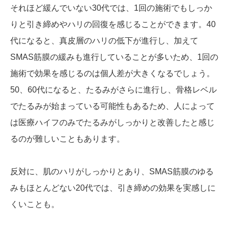
それほど緩んでいない30代では、1回の施術でもしっか
りと引き締めやハリの回復を感じることができます。40
代になると、真皮層のハリの低下が進行し、加えて
SMAS筋膜の緩みも進行していることが多いため、1回の
施術で効果を感じるのは個人差が大きくなるでしょう。
50、60代になると、たるみがさらに進行し、骨格レベル
でたるみが始まっている可能性もあるため、人によって
は医療ハイフのみでたるみがしっかりと改善したと感じ
るのが難しいこともあります。
反対に、肌のハリがしっかりとあり、SMAS筋膜のゆる
みもほとんどない20代では、引き締めの効果を実感しに
くいことも。