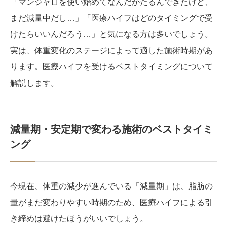
「マンジャロを使い始めてなんだかたるんできたけど、
まだ減量中だし…」「医療ハイフはどのタイミングで受
けたらいいんだろう…」と気になる方は多いでしょう。
実は、体重変化のステージによって適した施術時期があ
ります。医療ハイフを受けるベストタイミングについて
解説します。
減量期・安定期で変わる施術のベストタイミ
ング
今現在、体重の減少が進んでいる「減量期」は、脂肪の
量がまだ変わりやすい時期のため、医療ハイフによる引
き締めは避けたほうがいいでしょう。