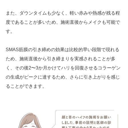
また、ダウンタイムも少なく、軽い赤みや熱感が残る程
度であることが多いため、施術直後からメイクも可能で
す。
SMAS筋膜の引き締めの効果は比較的早い段階で現れる
ため、施術直後から引き締まりを実感されることが多
く、その後2〜3か月かけてハリを回復させるコラーゲン
の生成がピークに達するため、さらに引き上がりを感じ
ることができます。