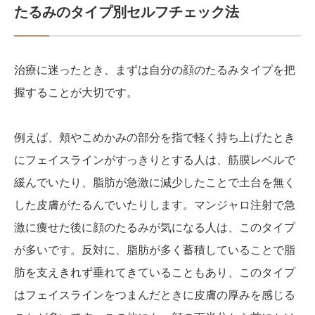
たるみのタイプ別セルフチェック法
治療に迷ったとき、まずは自分の顔のたるみタイプを把
握することが大切です。
例えば、頬やこめかみの部分を指で軽く持ち上げたとき
にフェイスラインがすっきりとする人は、筋膜レベルで
緩んでいたり、脂肪が急激に減少したことで土台を無く
した皮膚がたるんでいたりします。マンジャロ注射で急
激に痩せた後に顔のたるみが気になる人は、このタイプ
が多いです。反対に、脂肪が多く蓄積していることで脂
肪を支えきれず垂れてきていることもあり、このタイプ
はフェイスラインをつまんだときに皮膚の厚みを感じる